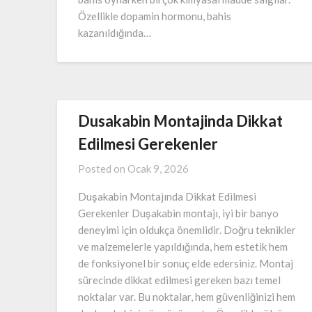
Özellikle dopamin hormonu, bahis
kazanıldığında…
Dusakabin Montajinda Dikkat
Edilmesi Gerekenler
Posted on
Ocak 9, 2026
Duşakabin Montajında Dikkat Edilmesi
Gerekenler Duşakabin montajı, iyi bir banyo
deneyimi için oldukça önemlidir. Doğru teknikler
ve malzemelerle yapıldığında, hem estetik hem
de fonksiyonel bir sonuç elde edersiniz. Montaj
sürecinde dikkat edilmesi gereken bazı temel
noktalar var. Bu noktalar, hem güvenliğinizi hem