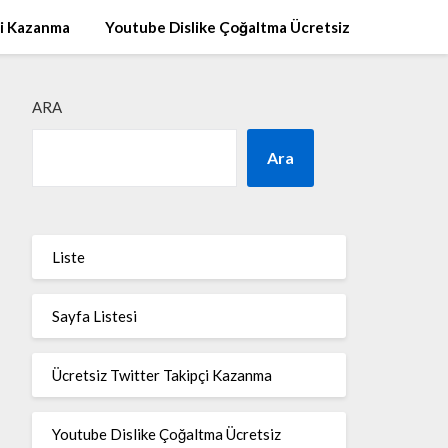
çi Kazanma
Youtube Dislike Çoğaltma Ücretsiz
ARA
Ara
Liste
Sayfa Listesi
Ücretsiz Twitter Takipçi Kazanma
Youtube Dislike Çoğaltma Ücretsiz