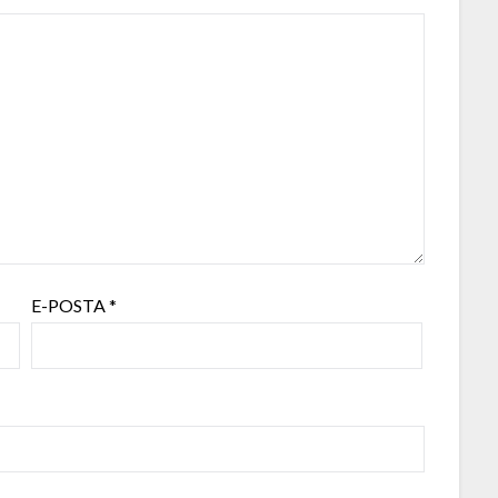
E-POSTA
*