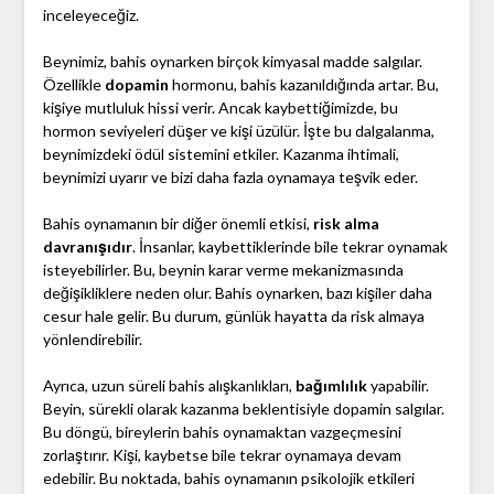
inceleyeceğiz.
Beynimiz, bahis oynarken birçok kimyasal madde salgılar.
Özellikle
dopamin
hormonu, bahis kazanıldığında artar. Bu,
kişiye mutluluk hissi verir. Ancak kaybettiğimizde, bu
hormon seviyeleri düşer ve kişi üzülür. İşte bu dalgalanma,
beynimizdeki ödül sistemini etkiler. Kazanma ihtimali,
beynimizi uyarır ve bizi daha fazla oynamaya teşvik eder.
Bahis oynamanın bir diğer önemli etkisi,
risk alma
davranışıdır
. İnsanlar, kaybettiklerinde bile tekrar oynamak
isteyebilirler. Bu, beynin karar verme mekanizmasında
değişikliklere neden olur. Bahis oynarken, bazı kişiler daha
cesur hale gelir. Bu durum, günlük hayatta da risk almaya
yönlendirebilir.
Ayrıca, uzun süreli bahis alışkanlıkları,
bağımlılık
yapabilir.
Beyin, sürekli olarak kazanma beklentisiyle dopamin salgılar.
Bu döngü, bireylerin bahis oynamaktan vazgeçmesini
zorlaştırır. Kişi, kaybetse bile tekrar oynamaya devam
edebilir. Bu noktada, bahis oynamanın psikolojik etkileri