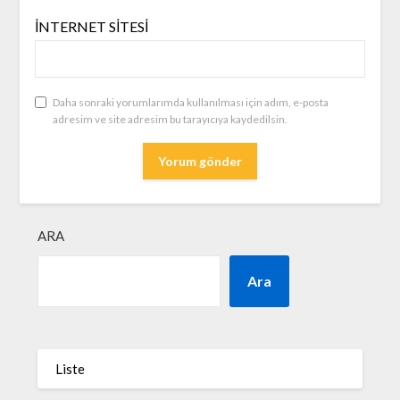
İNTERNET SITESI
Daha sonraki yorumlarımda kullanılması için adım, e-posta
adresim ve site adresim bu tarayıcıya kaydedilsin.
ARA
Ara
Liste