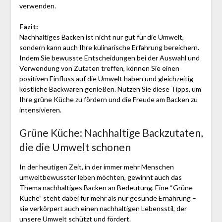
verwenden.
Fazit:
Nachhaltiges Backen ist nicht nur gut für die Umwelt,
sondern kann auch Ihre kulinarische Erfahrung bereichern.
Indem Sie bewusste Entscheidungen bei der Auswahl und
Verwendung von Zutaten treffen, können Sie einen
positiven Einfluss auf die Umwelt haben und gleichzeitig
köstliche Backwaren genießen. Nutzen Sie diese Tipps, um
Ihre grüne Küche zu fördern und die Freude am Backen zu
intensivieren.
Grüne Küche: Nachhaltige Backzutaten,
die die Umwelt schonen
In der heutigen Zeit, in der immer mehr Menschen
umweltbewusster leben möchten, gewinnt auch das
Thema nachhaltiges Backen an Bedeutung. Eine “Grüne
Küche” steht dabei für mehr als nur gesunde Ernährung –
sie verkörpert auch einen nachhaltigen Lebensstil, der
unsere Umwelt schützt und fördert.