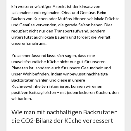
Ein weiterer wichtiger Aspekt ist der Einsatz von
saisonalem und regionalem Obst und Gemüse. Beim
Backen von Kuchen oder Muffins können wir lokale Früchte
und Gemüse verwenden, die gerade Saison haben. Dies
reduziert nicht nur den Transportaufwand, sondern
unterstützt auch lokale Bauern und fördert die Vielfalt
unserer Ernährung.
Zusammenfassend lässt sich sagen, dass eine
umweltfreundliche Küche nicht nur gut für unseren
Planeten ist, sondern auch für unsere Gesundheit und
unser Wohlbefinden. Indem wir bewusst nachhaltige
Backzutaten wählen und diese in unsere
Kochgewohnheiten integrieren, können wir einen
positiven Beitrag leisten – mit jedem leckeren Kuchen, den
wir backen.
Wie man mit nachhaltigen Backzutaten
die CO2-Bilanz der Küche verbessert