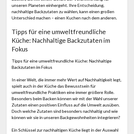
unseren Planeten einhergeht. Ihre Entscheidung,
nachhaltige Backzutaten zu wählen, kann einen großen
Unterschied machen – einen Kuchen nach dem anderen.
Tipps für eine umweltfreundliche
Küche: Nachhaltige Backzutaten im
Fokus
Tipps für eine umweltfreundliche Küche: Nachhaltige
Backzutaten im Fokus
In einer Welt, die immer mehr Wert auf Nachhaltigkeit legt,
spielt auch in der Küche das Bewusstsein für
umweltfreundliche Praktiken eine immer größere Rolle.
Besonders beim Backen können wir mit der Wahl unserer
Zutaten einen positiven Einfluss auf die Umwelt ausüben.
Doch welche Zutaten sind besonders nachhaltig und wie
können wir sie in unseren Backgewohnheiten integrieren?
Ein Schlüssel zur nachhaltigen Küche liegt in der Auswahl