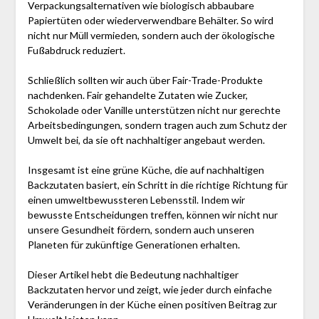
Verpackungsalternativen wie biologisch abbaubare
Papiertüten oder wiederverwendbare Behälter. So wird
nicht nur Müll vermieden, sondern auch der ökologische
Fußabdruck reduziert.
Schließlich sollten wir auch über Fair-Trade-Produkte
nachdenken. Fair gehandelte Zutaten wie Zucker,
Schokolade oder Vanille unterstützen nicht nur gerechte
Arbeitsbedingungen, sondern tragen auch zum Schutz der
Umwelt bei, da sie oft nachhaltiger angebaut werden.
Insgesamt ist eine grüne Küche, die auf nachhaltigen
Backzutaten basiert, ein Schritt in die richtige Richtung für
einen umweltbewussteren Lebensstil. Indem wir
bewusste Entscheidungen treffen, können wir nicht nur
unsere Gesundheit fördern, sondern auch unseren
Planeten für zukünftige Generationen erhalten.
Dieser Artikel hebt die Bedeutung nachhaltiger
Backzutaten hervor und zeigt, wie jeder durch einfache
Veränderungen in der Küche einen positiven Beitrag zur