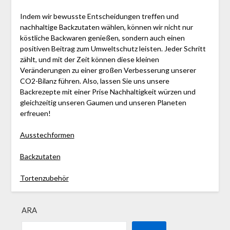
Indem wir bewusste Entscheidungen treffen und
nachhaltige Backzutaten wählen, können wir nicht nur
köstliche Backwaren genießen, sondern auch einen
positiven Beitrag zum Umweltschutz leisten. Jeder Schritt
zählt, und mit der Zeit können diese kleinen
Veränderungen zu einer großen Verbesserung unserer
CO2-Bilanz führen. Also, lassen Sie uns unsere
Backrezepte mit einer Prise Nachhaltigkeit würzen und
gleichzeitig unseren Gaumen und unseren Planeten
erfreuen!
Ausstechformen
Backzutaten
Tortenzubehör
ARA