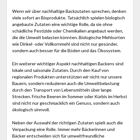
Wenn wir über nachhaltige Backzutaten sprechen, denken
viele sofort an Bioprodukte. Tatsächlich spielen biologisch
angebaute Zutaten eine wichtige Rolle, da sie ohne
schädliche Pestizide oder Chemikalien angebaut werden,
die die Umwelt belasten könnten. Biologische Mehlsorten
wie Dinkel- oder Vollkornmehl sind nicht nur gesünder,
sondern auch besser für die Böden und das Ökosystem.
Ein weiterer wichtiger Aspekt nachhaltigen Backens sind
lokale und saisonale Zutaten. Durch den Kauf von
regionalen Produkten unterstützen wir nicht nur unsere
Bauern, sondern reduzieren auch die Umweltbelastung
durch den Transport von Lebensmitteln über lange
Strecken. Frische Beeren im Sommer oder Kürbis im Herbst
sind nicht nur geschmacklich ein Genuss, sondern auch
ökologisch sinnvoll.
Neben der Auswahl der richtigen Zutaten spielt auch die
Verpackung eine Rolle. Immer mehr Bäckerinnen und
Bäcker entscheiden sich für umweltfreundliche