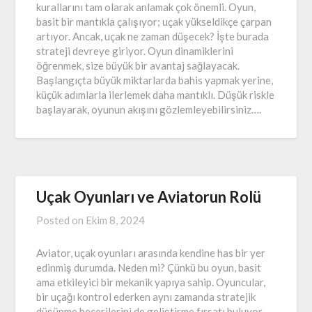
kurallarını tam olarak anlamak çok önemli. Oyun,
basit bir mantıkla çalışıyor; uçak yükseldikçe çarpan
artıyor. Ancak, uçak ne zaman düşecek? İşte burada
strateji devreye giriyor. Oyun dinamiklerini
öğrenmek, size büyük bir avantaj sağlayacak.
Başlangıçta büyük miktarlarda bahis yapmak yerine,
küçük adımlarla ilerlemek daha mantıklı. Düşük riskle
başlayarak, oyunun akışını gözlemleyebilirsiniz….
Uçak Oyunları ve Aviatorun Rolü
Posted on
Ekim 8, 2024
Aviator, uçak oyunları arasında kendine has bir yer
edinmiş durumda. Neden mi? Çünkü bu oyun, basit
ama etkileyici bir mekanik yapıya sahip. Oyuncular,
bir uçağı kontrol ederken aynı zamanda stratejik
düşünme becerilerini de geliştirme fırsatı buluyor.