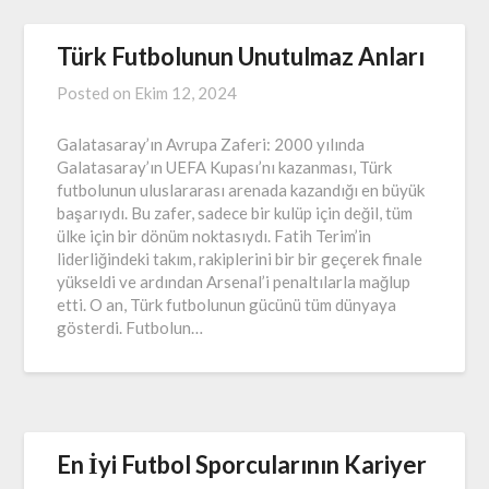
Türk Futbolunun Unutulmaz Anları
Posted on
Ekim 12, 2024
Galatasaray’ın Avrupa Zaferi: 2000 yılında
Galatasaray’ın UEFA Kupası’nı kazanması, Türk
futbolunun uluslararası arenada kazandığı en büyük
başarıydı. Bu zafer, sadece bir kulüp için değil, tüm
ülke için bir dönüm noktasıydı. Fatih Terim’in
liderliğindeki takım, rakiplerini bir bir geçerek finale
yükseldi ve ardından Arsenal’i penaltılarla mağlup
etti. O an, Türk futbolunun gücünü tüm dünyaya
gösterdi. Futbolun…
En İyi Futbol Sporcularının Kariyer