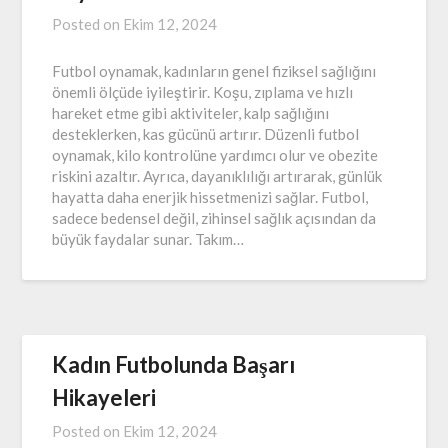
Posted on
Ekim 12, 2024
Futbol oynamak, kadınların genel fiziksel sağlığını
önemli ölçüde iyileştirir. Koşu, zıplama ve hızlı
hareket etme gibi aktiviteler, kalp sağlığını
desteklerken, kas gücünü artırır. Düzenli futbol
oynamak, kilo kontrolüne yardımcı olur ve obezite
riskini azaltır. Ayrıca, dayanıklılığı artırarak, günlük
hayatta daha enerjik hissetmenizi sağlar. Futbol,
sadece bedensel değil, zihinsel sağlık açısından da
büyük faydalar sunar. Takım…
Kadın Futbolunda Başarı
Hikayeleri
Posted on
Ekim 12, 2024