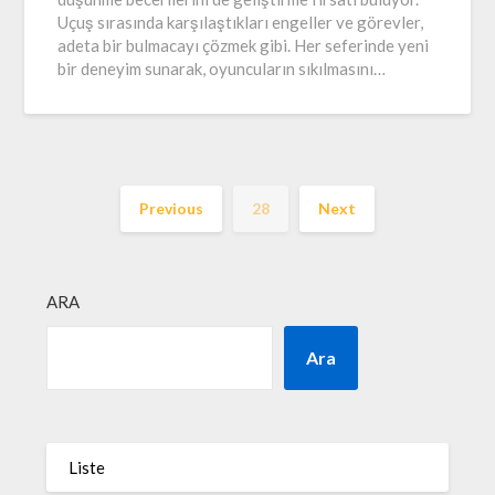
Uçuş sırasında karşılaştıkları engeller ve görevler,
adeta bir bulmacayı çözmek gibi. Her seferinde yeni
bir deneyim sunarak, oyuncuların sıkılmasını…
Previous
28
Next
ARA
Ara
Liste