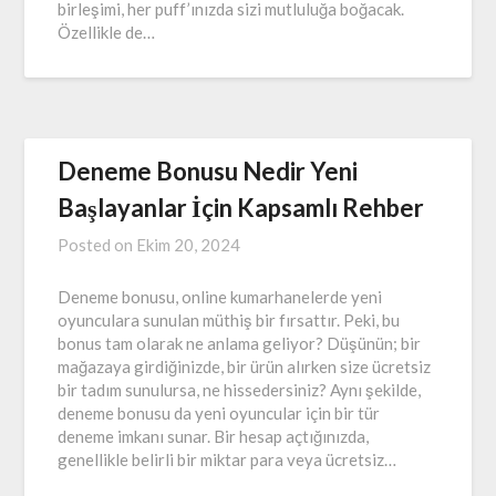
birleşimi, her puff’ınızda sizi mutluluğa boğacak.
Özellikle de…
Deneme Bonusu Nedir Yeni
Başlayanlar İçin Kapsamlı Rehber
Posted on
Ekim 20, 2024
Deneme bonusu, online kumarhanelerde yeni
oyunculara sunulan müthiş bir fırsattır. Peki, bu
bonus tam olarak ne anlama geliyor? Düşünün; bir
mağazaya girdiğinizde, bir ürün alırken size ücretsiz
bir tadım sunulursa, ne hissedersiniz? Aynı şekilde,
deneme bonusu da yeni oyuncular için bir tür
deneme imkanı sunar. Bir hesap açtığınızda,
genellikle belirli bir miktar para veya ücretsiz…