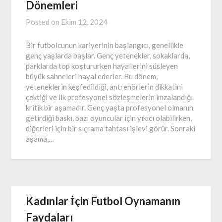
Dönemleri
Posted on
Ekim 12, 2024
Bir futbolcunun kariyerinin başlangıcı, genellikle
genç yaşlarda başlar. Genç yetenekler, sokaklarda,
parklarda top koştururken hayallerini süsleyen
büyük sahneleri hayal ederler. Bu dönem,
yeteneklerin keşfedildiği, antrenörlerin dikkatini
çektiği ve ilk profesyonel sözleşmelerin imzalandığı
kritik bir aşamadır. Genç yaşta profesyonel olmanın
getirdiği baskı, bazı oyuncular için yıkıcı olabilirken,
diğerleri için bir sıçrama tahtası işlevi görür. Sonraki
aşama,…
Kadınlar İçin Futbol Oynamanın
Faydaları