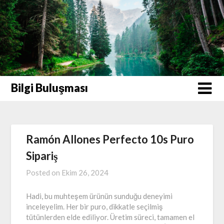
Skip
to
content
Bilgi Buluşması
Ramón Allones Perfecto 10s Puro
Sipariş
Posted on
Ekim 26, 2024
Hadi, bu muhteşem ürünün sunduğu deneyimi
inceleyelim. Her bir puro, dikkatle seçilmiş
tütünlerden elde ediliyor. Üretim süreci, tamamen el