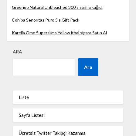
Greengo Natural Unbleached 300’s sarma kağıdı
Cohiba Senoritas Puro 5’s Gift Pack
Karelia Ome Superslims Yellow ithal sigara Satın Al
ARA
Ara
Liste
Sayfa Listesi
Ücretsiz Twitter Takipçi Kazanma