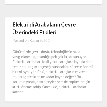
Elektrikli Arabaların Çevre
Üzerindeki Etkileri
Posted on
Kasım 6, 2024
Günümüzde çevre dostu teknolojilerin hızla
yaygınlaşması, insanlığa pek çok fırsat sunuyor.
Elektrikli arabalar, fosil yakıtlı araçlara kıyasla daha
temiz bir ulaşım seçeneği sunarak bu süreçte önemli
bir rol oynuyor. Peki, elektrikli araçların çevresel
etkileri gerçekten ne kadar kayda değer? Bu
sorunun yanıtı, hem bireyler hem de toplumlar için
kritik öneme sahip. Öncelikle, elektrikli arabalar
karbon…