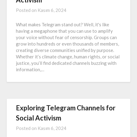
Posted on
Kasım 6, 2024
What makes Telegram stand out? Well, it's like
having a megaphone that you can use to amplify
your voice without fear of censorship. Groups can
grow into hundreds or even thousands of members,
creating diverse communities unified by purpose.
Whether it’s climate change, human rights, or social
justice, you’ll find dedicated channels buzzing with
information,…
Exploring Telegram Channels for
Social Activism
Posted on
Kasım 6, 2024