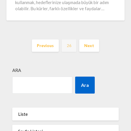
kullanmak, hedeflerinize ulaşmada büyük bir adım
olabilir. Bu kürler, farklı özellikler ve faydalar…
Previous
26
Next
ARA
Ara
Liste