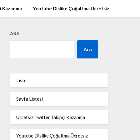
çi Kazanma
Youtube Dislike Çoğaltma Ücretsiz
ARA
Ara
Liste
Sayfa Listesi
Ücretsiz Twitter Takipçi Kazanma
Youtube Dislike Çoğaltma Ücretsiz