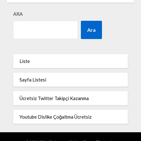
ARA
Ara
Liste
Sayfa Listesi
Ücretsiz Twitter Takipçi Kazanma
Youtube Dislike Çoğaltma Ücretsiz