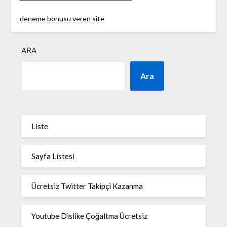
deneme bonusu veren site
ARA
Ara
Liste
Sayfa Listesi
Ücretsiz Twitter Takipçi Kazanma
Youtube Dislike Çoğaltma Ücretsiz