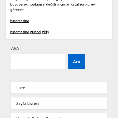
büyüyerek, toplumsal değişim için bir katalizör görevi
görecek.
hipercasino
hipercasino güncel giriş
ARA
Ara
Liste
Sayfa Listesi