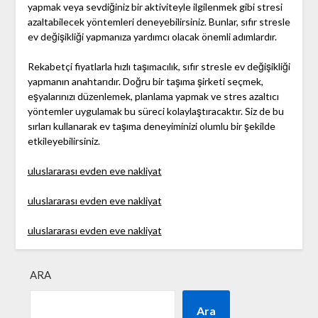
yapmak veya sevdiğiniz bir aktiviteyle ilgilenmek gibi stresi
azaltabilecek yöntemleri deneyebilirsiniz. Bunlar, sıfır stresle
ev değişikliği yapmanıza yardımcı olacak önemli adımlardır.
Rekabetçi fiyatlarla hızlı taşımacılık, sıfır stresle ev değişikliği
yapmanın anahtarıdır. Doğru bir taşıma şirketi seçmek,
eşyalarınızı düzenlemek, planlama yapmak ve stres azaltıcı
yöntemler uygulamak bu süreci kolaylaştıracaktır. Siz de bu
sırları kullanarak ev taşıma deneyiminizi olumlu bir şekilde
etkileyebilirsiniz.
uluslararası evden eve nakliyat
uluslararası evden eve nakliyat
uluslararası evden eve nakliyat
ARA
Ara