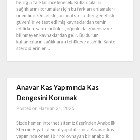
belirgin farklar incelenecek. Kullanıcıların
sağlıklarını korumaları için bu farkları anlamaları
önemlidir. Öncelikle, orijinal steroidler genellikle
güvenilir ve test edilmiş kaynaklardan temin
edilirken, sahte ürünler çoğunlukla güvensiz ve
bilinmeyen kaynaklardan gelir. Bu durum,
kullanıcıların sağlıklarını tehlikeye atabilir. Sahte
steroidlerin en…
Anavar Kas Yapımında Kas
Dengesini Korumak
Posted on
Haziran 21, 2025
Sizde hemen internet sitemiz üzerinden Anabolik
Steroid Fiyat işlemini yapabilirsiniz. Anavar, kas
yapımında önemli bir rol oynayan bir anabolik