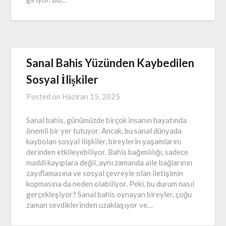
Sanal Bahis Yüzünden Kaybedilen
Sosyal İlişkiler
Posted on
Haziran 15, 2025
Sanal bahis, günümüzde birçok insanın hayatında
önemli bir yer tutuyor. Ancak, bu sanal dünyada
kaybolan sosyal ilişkiler, bireylerin yaşamlarını
derinden etkileyebiliyor. Bahis bağımlılığı, sadece
maddi kayıplara değil, aynı zamanda aile bağlarının
zayıflamasına ve sosyal çevreyle olan iletişimin
kopmasına da neden olabiliyor. Peki, bu durum nasıl
gerçekleşiyor? Sanal bahis oynayan bireyler, çoğu
zaman sevdiklerinden uzaklaşıyor ve…