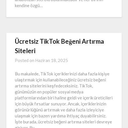
kendine özgü…
Ücretsiz TikTok Beğeni Artırma
Siteleri
Posted on
Haziran 18, 2025
Bu makalede, TikTok içeriklerinizi daha fazla kişiye
ulaştırmak için kullanabileceğiniz ücretsiz beğeni
artırma sitelerini keşfedeceksiniz. TikTok,
günümüzün en popüler sosyal medya
platformlarından biri haline geldi ve içerik üreticileri
için büyük fırsatlar sunuyor. Ancak, içeriklerinizin
görünürlüğünü artırmak ve daha fazla izleyiciye
ulaşmak için bazen yardıma ihtiyaç duyabilirsiniz.
İşte burada, ücretsiz beğeni artırma siteleri devreye
giriyor. Bu…