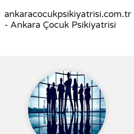
ankaracocukpsikiyatrisi.com.tr
- Ankara Çocuk Psikiyatrisi